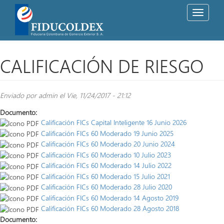
Toggle
navigati
Pasar
al
contenido
CALIFICACIÓN DE RIESGO
principal
Enviado por
admin
el Vie, 11/24/2017 - 21:12
Documento:
Calificación FICs Capital Inteligente 16 Junio 2026
Calificación FICs 60 Moderado 19 Junio 2025
Calificación FICs 60 Moderado 20 Junio 2024
Calificación FICs 60 Moderado 10 Julio 2023
Calificación FICs 60 Moderado 14 Julio 2022
Calificación FICs 60 Moderado 15 Julio 2021
Calificación FICs 60 Moderado 28 Julio 2020
Calificación FICs 60 Moderado 14 Agosto 2019
Calificación FICs 60 Moderado 28 Agosto 2018
Documento: